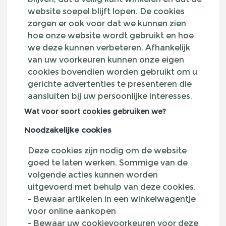
website soepel blijft lopen. De cookies
zorgen er ook voor dat we kunnen zien
hoe onze website wordt gebruikt en hoe
we deze kunnen verbeteren. Afhankelijk
van uw voorkeuren kunnen onze eigen
cookies bovendien worden gebruikt om u
gerichte advertenties te presenteren die
aansluiten bij uw persoonlijke interesses.
Wat voor soort cookies gebruiken we?
Noodzakelijke cookies
Deze cookies zijn nodig om de website
goed te laten werken. Sommige van de
volgende acties kunnen worden
uitgevoerd met behulp van deze cookies.
- Bewaar artikelen in een winkelwagentje
voor online aankopen
- Bewaar uw cookievoorkeuren voor deze