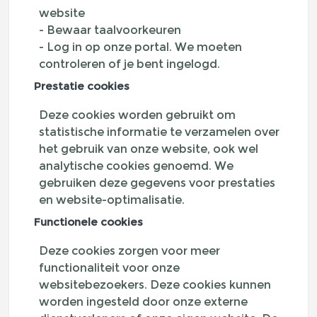
website
- Bewaar taalvoorkeuren
- Log in op onze portal. We moeten
controleren of je bent ingelogd.
Prestatie cookies
Deze cookies worden gebruikt om
statistische informatie te verzamelen over
het gebruik van onze website, ook wel
analytische cookies genoemd. We
gebruiken deze gegevens voor prestaties
en website-optimalisatie.
Functionele cookies
Deze cookies zorgen voor meer
functionaliteit voor onze
websitebezoekers. Deze cookies kunnen
worden ingesteld door onze externe