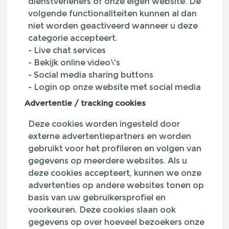
dienstverleners of onze eigen website. De
volgende functionaliteiten kunnen al dan
niet worden geactiveerd wanneer u deze
categorie accepteert.
- Live chat services
- Bekijk online video\'s
- Social media sharing buttons
- Login op onze website met social media
Advertentie / tracking cookies
Deze cookies worden ingesteld door
externe advertentiepartners en worden
gebruikt voor het profileren en volgen van
gegevens op meerdere websites. Als u
deze cookies accepteert, kunnen we onze
advertenties op andere websites tonen op
basis van uw gebruikersprofiel en
voorkeuren. Deze cookies slaan ook
gegevens op over hoeveel bezoekers onze