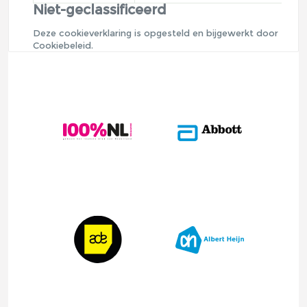
Niet-geclassificeerd
Deze cookieverklaring is opgesteld en bijgewerkt door
Cookiebeleid
.