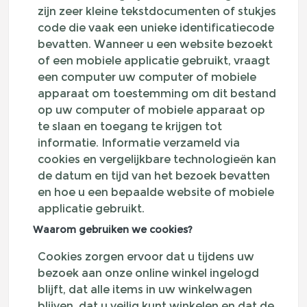
zijn zeer kleine tekstdocumenten of stukjes
code die vaak een unieke identificatiecode
bevatten. Wanneer u een website bezoekt
of een mobiele applicatie gebruikt, vraagt
een computer uw computer of mobiele
apparaat om toestemming om dit bestand
op uw computer of mobiele apparaat op
te slaan en toegang te krijgen tot
informatie. Informatie verzameld via
cookies en vergelijkbare technologieën kan
de datum en tijd van het bezoek bevatten
en hoe u een bepaalde website of mobiele
applicatie gebruikt.
Waarom gebruiken we cookies?
Cookies zorgen ervoor dat u tijdens uw
bezoek aan onze online winkel ingelogd
blijft, dat alle items in uw winkelwagen
blijven, dat u veilig kunt winkelen en dat de