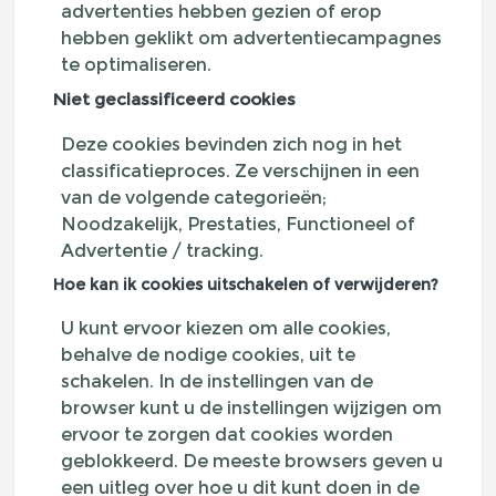
advertenties hebben gezien of erop
hebben geklikt om advertentiecampagnes
te optimaliseren.
Niet geclassificeerd cookies
Deze cookies bevinden zich nog in het
classificatieproces. Ze verschijnen in een
van de volgende categorieën;
Noodzakelijk, Prestaties, Functioneel of
Advertentie / tracking.
Hoe kan ik cookies uitschakelen of verwijderen?
U kunt ervoor kiezen om alle cookies,
behalve de nodige cookies, uit te
schakelen. In de instellingen van de
browser kunt u de instellingen wijzigen om
ervoor te zorgen dat cookies worden
geblokkeerd. De meeste browsers geven u
een uitleg over hoe u dit kunt doen in de