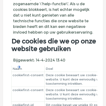
zogenaamde \'help-functie\'. Als u de
cookies blokkeert, is het echter mogelijk
dat u niet kunt genieten van alle
technische functies die onze website te
bieden heeft en dit kan een negatieve
invloed hebben op uw gebruikerservaring.
De cookies die we op onze
website gebruiken
Bijgewerkt:
14-4-2024 13:40
Naam
Doel
cookiefirst-consent
Deze cookie bewaart uw cookie-voor
website. U kunt deze eenvoudig wijzig
toestemming intrekken.
cookiefirst-consent
Deze cookie bewaart uw cookie-voor
website. U kunt deze eenvoudig wijzig
toestemming intrekken.
cookiefirst-id
Dit cookie bevat uw unieke ID zodat C