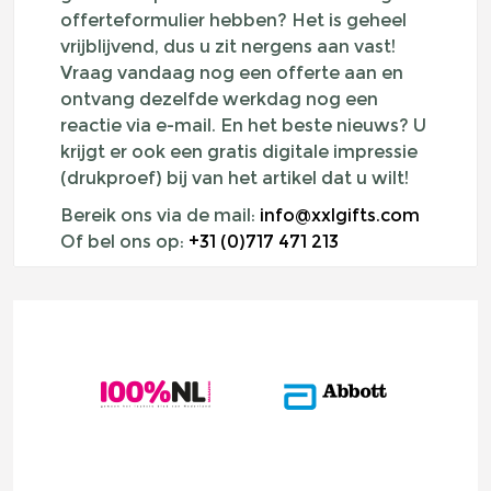
offerteformulier hebben? Het is geheel
vrijblijvend, dus u zit nergens aan vast!
Vraag vandaag nog een offerte aan en
ontvang dezelfde werkdag nog een
reactie via e-mail. En het beste nieuws? U
krijgt er ook een gratis digitale impressie
(drukproef) bij van het artikel dat u wilt!
Bereik ons via de mail:
info@xxlgifts.com
Of bel ons op:
+31 (0)717 471 213