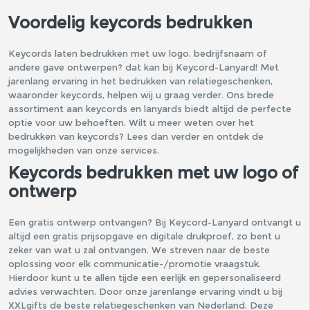
Voordelig keycords bedrukken
Keycords laten bedrukken met uw logo, bedrijfsnaam of
andere gave ontwerpen? dat kan bij Keycord-Lanyard! Met
jarenlang ervaring in het bedrukken van relatiegeschenken,
waaronder keycords, helpen wij u graag verder. Ons brede
assortiment aan keycords en lanyards biedt altijd de perfecte
optie voor uw behoeften. Wilt u meer weten over het
bedrukken van keycords? Lees dan verder en ontdek de
mogelijkheden van onze services.
Keycords bedrukken met uw logo of
ontwerp
Een gratis ontwerp ontvangen? Bij Keycord-Lanyard ontvangt u
altijd een gratis prijsopgave en digitale drukproef, zo bent u
zeker van wat u zal ontvangen. We streven naar de beste
oplossing voor elk communicatie-/promotie vraagstuk.
Hierdoor kunt u te allen tijde een eerlijk en gepersonaliseerd
advies verwachten. Door onze jarenlange ervaring vindt u bij
XXLgifts de beste relatiegeschenken van Nederland. Deze