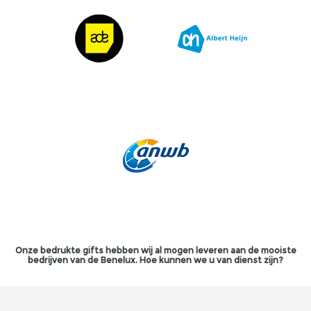
Onze bedrukte gifts hebben wij al mogen leveren aan de mooiste
bedrijven van de Benelux. Hoe kunnen we u van dienst zijn?