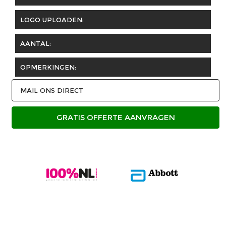
LOGO UPLOADEN:
AANTAL:
OPMERKINGEN:
MAIL ONS DIRECT
GRATIS OFFERTE AANVRAGEN