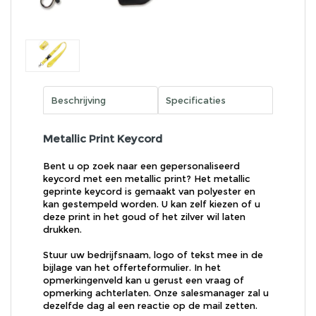
Beschrijving
Specificaties
Metallic Print Keycord
Bent u op zoek naar een gepersonaliseerd
keycord met een metallic print? Het metallic
geprinte keycord is gemaakt van polyester en
kan gestempeld worden. U kan zelf kiezen of u
deze print in het goud of het zilver wil laten
drukken.
Stuur uw bedrijfsnaam, logo of tekst mee in de
bijlage van het offerteformulier. In het
opmerkingenveld kan u gerust een vraag of
opmerking achterlaten. Onze salesmanager zal u
dezelfde dag al een reactie op de mail zetten.