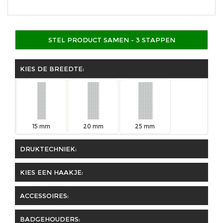
STEL PRODUCT SAMEN - 3 STAPPEN
KIES DE BREEDTE:
15 mm
20 mm
25 mm
DRUKTECHNIEK:
KIES EEN HAAKJE:
ACCESSOIRES:
BADGEHOUDERS: