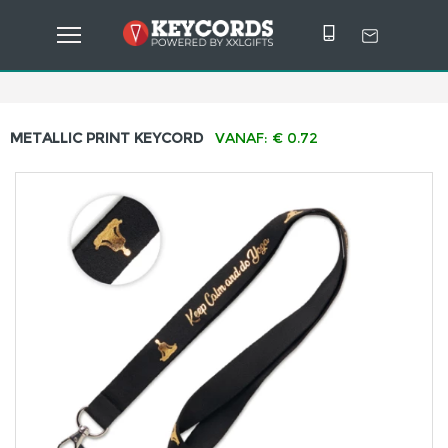
METALLIC PRINT KEYCORD
VANAF: € 0.72